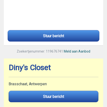
Stuur bericht
Zoekertjenummer: 119676741
Meld aan Aanbod
Diny's Closet
Brasschaat, Antwerpen
Stuur bericht