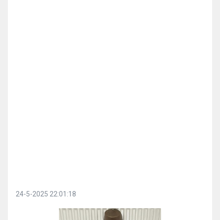
24-5-2025 22:01:18