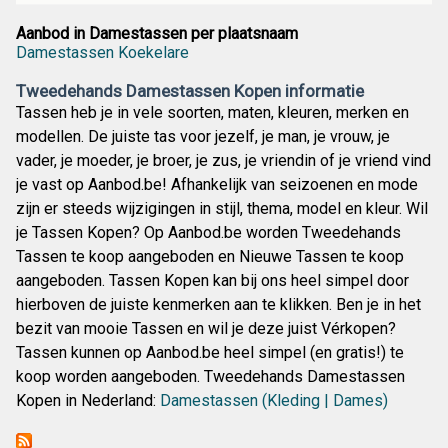
Aanbod in Damestassen per plaatsnaam
Damestassen Koekelare
Tweedehands Damestassen Kopen informatie
Tassen heb je in vele soorten, maten, kleuren, merken en
modellen. De juiste tas voor jezelf, je man, je vrouw, je
vader, je moeder, je broer, je zus, je vriendin of je vriend vind
je vast op Aanbod.be! Afhankelijk van seizoenen en mode
zijn er steeds wijzigingen in stijl, thema, model en kleur. Wil
je Tassen Kopen? Op Aanbod.be worden Tweedehands
Tassen te koop aangeboden en Nieuwe Tassen te koop
aangeboden. Tassen Kopen kan bij ons heel simpel door
hierboven de juiste kenmerken aan te klikken. Ben je in het
bezit van mooie Tassen en wil je deze juist Vérkopen?
Tassen kunnen op Aanbod.be heel simpel (en gratis!) te
koop worden aangeboden. Tweedehands Damestassen
Kopen in Nederland:
Damestassen (Kleding | Dames)