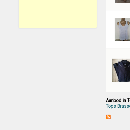
Aanbod in T
Tops Brass