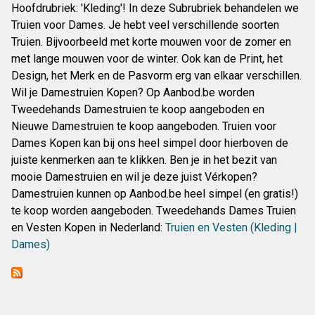
Hoofdrubriek: 'Kleding'! In deze Subrubriek behandelen we
Truien voor Dames. Je hebt veel verschillende soorten
Truien. Bijvoorbeeld met korte mouwen voor de zomer en
met lange mouwen voor de winter. Ook kan de Print, het
Design, het Merk en de Pasvorm erg van elkaar verschillen.
Wil je Damestruien Kopen? Op Aanbod.be worden
Tweedehands Damestruien te koop aangeboden en
Nieuwe Damestruien te koop aangeboden. Truien voor
Dames Kopen kan bij ons heel simpel door hierboven de
juiste kenmerken aan te klikken. Ben je in het bezit van
mooie Damestruien en wil je deze juist Vérkopen?
Damestruien kunnen op Aanbod.be heel simpel (en gratis!)
te koop worden aangeboden. Tweedehands Dames Truien
en Vesten Kopen in Nederland:
Truien en Vesten (Kleding |
Dames)