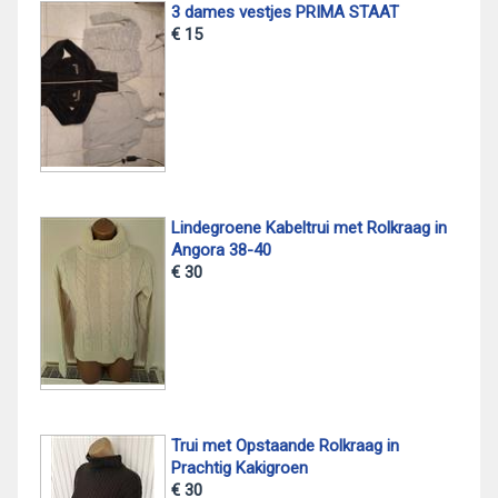
3 dames vestjes PRIMA STAAT
€ 15
Lindegroene Kabeltrui met Rolkraag in
Angora 38-40
€ 30
Trui met Opstaande Rolkraag in
Prachtig Kakigroen
€ 30