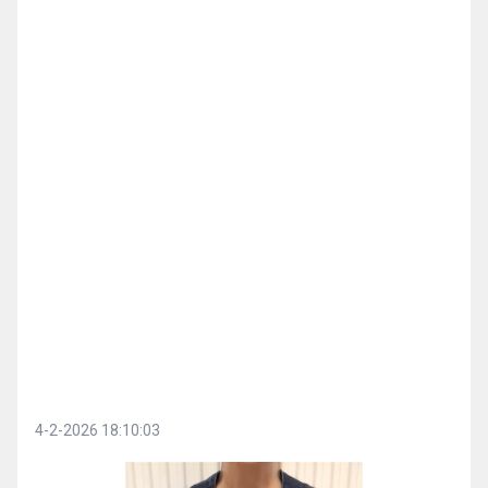
4-2-2026 18:10:03