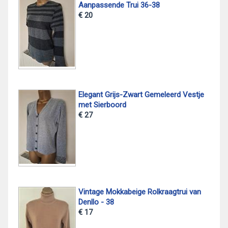
Aanpassende Trui 36-38
€ 20
Elegant Grijs-Zwart Gemeleerd Vestje
met Sierboord
€ 27
Vintage Mokkabeige Rolkraagtrui van
Denllo - 38
€ 17