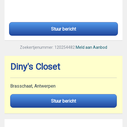
Stuur bericht
Zoekertjenummer: 120254482
Meld aan Aanbod
Diny's Closet
Brasschaat, Antwerpen
Stuur bericht