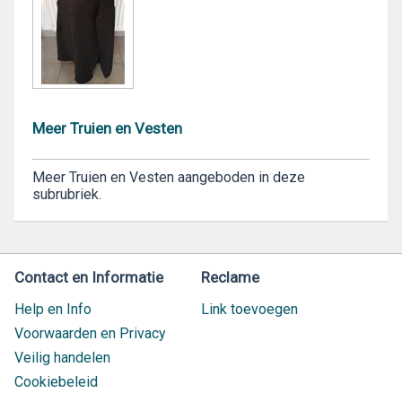
Meer Truien en Vesten
Meer Truien en Vesten aangeboden in deze
subrubriek.
Contact en Informatie
Reclame
Help en Info
Link toevoegen
Voorwaarden en Privacy
Veilig handelen
Cookiebeleid