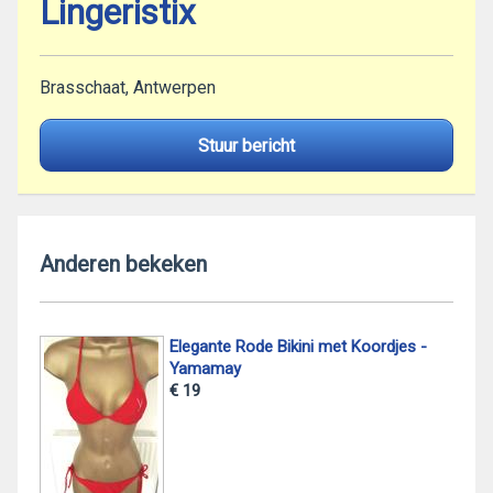
Lingeristix
Brasschaat, Antwerpen
Stuur bericht
Anderen bekeken
Elegante Rode Bikini met Koordjes -
Yamamay
€ 19