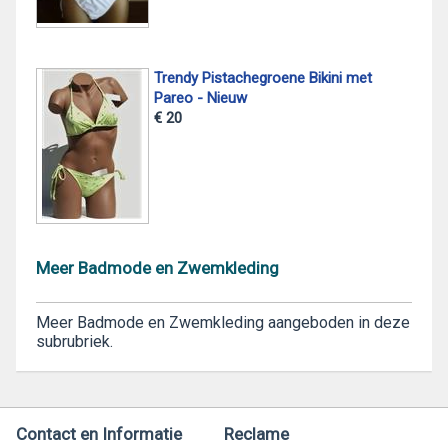
Trendy Pistachegroene Bikini met
Pareo - Nieuw
€ 20
Meer Badmode en Zwemkleding
Meer Badmode en Zwemkleding aangeboden in deze
subrubriek.
Contact en Informatie
Reclame