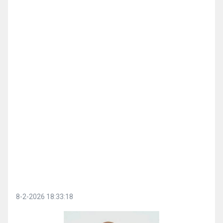
8-2-2026 18:33:18