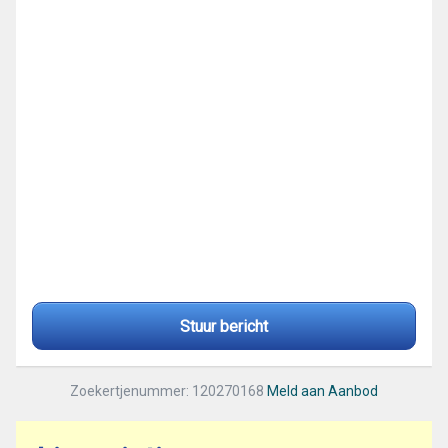
Stuur bericht
Zoekertjenummer: 120270168
Meld aan Aanbod