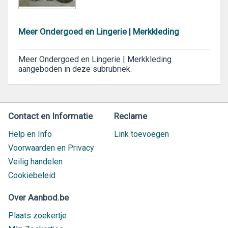
Meer Ondergoed en Lingerie | Merkkleding
Meer Ondergoed en Lingerie | Merkkleding
aangeboden in deze subrubriek.
Contact en Informatie
Reclame
Help en Info
Link toevoegen
Voorwaarden en Privacy
Veilig handelen
Cookiebeleid
Over Aanbod.be
Plaats zoekertje