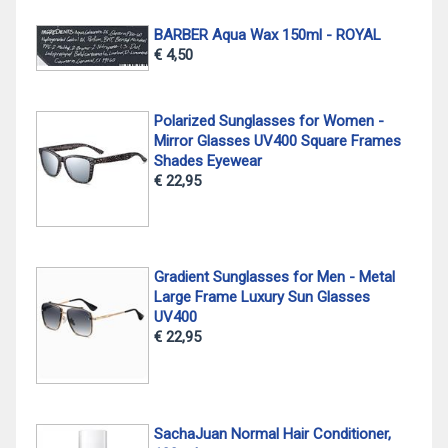
BARBER Aqua Wax 150ml - ROYAL
€ 4,50
Polarized Sunglasses for Women -
Mirror Glasses UV400 Square Frames
Shades Eyewear
€ 22,95
Gradient Sunglasses for Men - Metal
Large Frame Luxury Sun Glasses
UV400
€ 22,95
SachaJuan Normal Hair Conditioner,