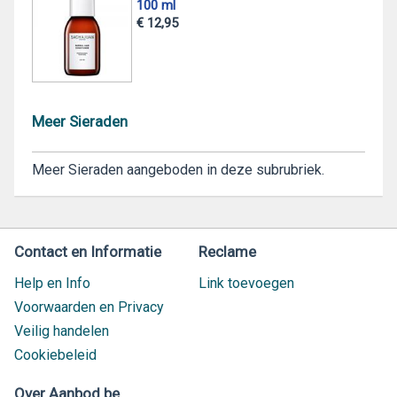
100 ml
€ 12,95
Meer Sieraden
Meer Sieraden aangeboden in deze subrubriek.
Contact en Informatie
Reclame
Help en Info
Link toevoegen
Voorwaarden en Privacy
Veilig handelen
Cookiebeleid
Over Aanbod.be