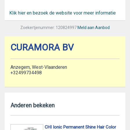
Klik hier en bezoek de website voor meer informatie
Zoekertjenummer: 120824997
Meld aan Aanbod
CURAMORA BV
Anzegem, West-Vlaanderen
+32499734498
Anderen bekeken
CHI Ionic Permanent Shine Hair Color