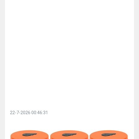
22-7-2026 00:46:31