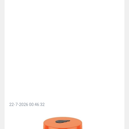
22-7-2026 00:46:32