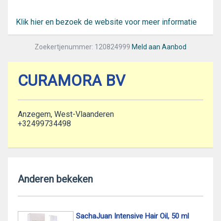
Klik hier en bezoek de website voor meer informatie
Zoekertjenummer: 120824999
Meld aan Aanbod
CURAMORA BV
Anzegem, West-Vlaanderen
+32499734498
Anderen bekeken
SachaJuan Intensive Hair Oil, 50 ml