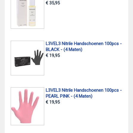
€ 35,95
L3VEL3 Nitrile Handschoenen 100pcs -
BLACK - (4 Maten)
€ 19,95
L3VEL3 Nitrile Handschoenen 100pcs -
PEARL PINK - (4 Maten)
€ 19,95