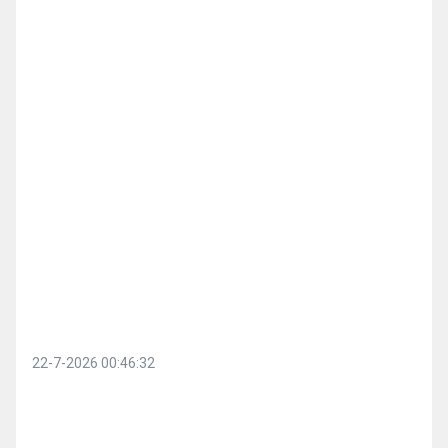
22-7-2026 00:46:32