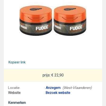
Kopieer link
prijs: € 22,90
Locatie
:
Anzegem
(West-Vlaanderen)
Website
:
Bezoek website
Kenmerken