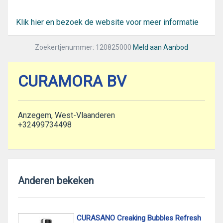
Klik hier en bezoek de website voor meer informatie
Zoekertjenummer: 120825000
Meld aan Aanbod
CURAMORA BV
Anzegem, West-Vlaanderen
+32499734498
Anderen bekeken
CURASANO Creaking Bubbles Refresh