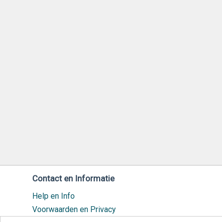
Contact en Informatie
Help en Info
Voorwaarden en Privacy