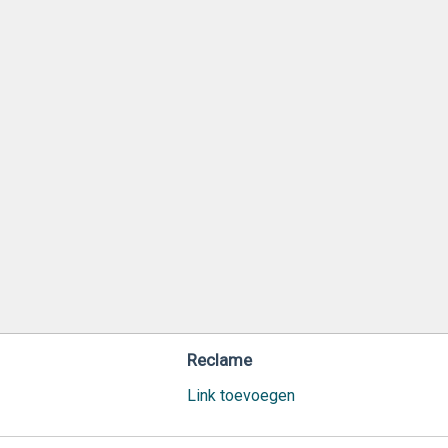
Reclame
Link toevoegen