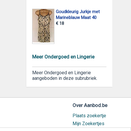
Goudkleurig Jurkje met
Marineblauw Maat 40
€ 18
Meer Ondergoed en Lingerie
Meer Ondergoed en Lingerie
aangeboden in deze subrubriek.
Over Aanbod.be
Plaats zoekertje
Mijn Zoekertjes