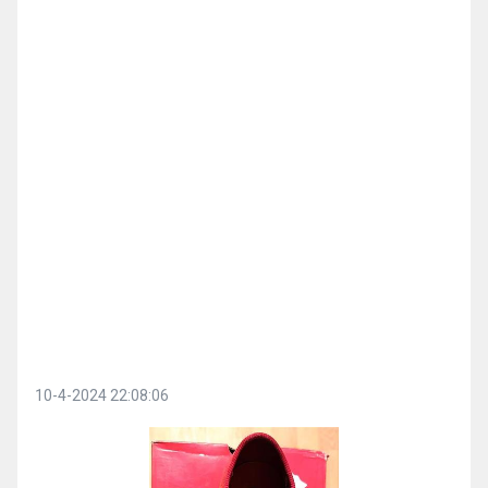
10-4-2024 22:08:06