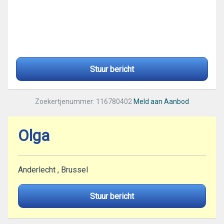
Stuur bericht
Zoekertjenummer: 116780402
Meld aan Aanbod
Olga
Anderlecht , Brussel
Stuur bericht