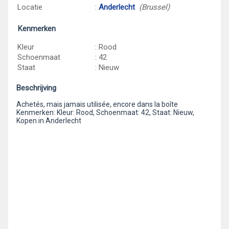
Locatie
:
Anderlecht
(Brussel)
Kenmerken
Kleur
: Rood
Schoenmaat
: 42
Staat
: Nieuw
Beschrijving
Achetés, mais jamais utilisée, encore dans la boîte
Kenmerken: Kleur: Rood, Schoenmaat: 42, Staat: Nieuw,
Kopen in Anderlecht